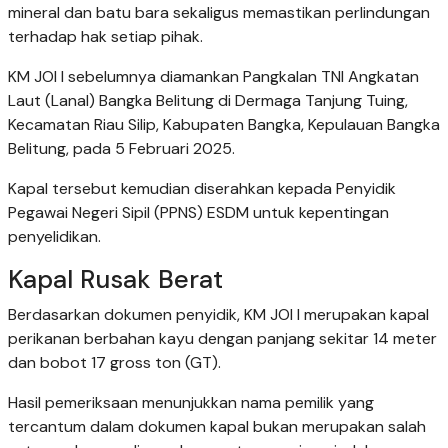
mineral dan batu bara sekaligus memastikan perlindungan
terhadap hak setiap pihak.
KM JOI I sebelumnya diamankan Pangkalan TNI Angkatan
Laut (Lanal) Bangka Belitung di Dermaga Tanjung Tuing,
Kecamatan Riau Silip, Kabupaten Bangka, Kepulauan Bangka
Belitung, pada 5 Februari 2025.
Kapal tersebut kemudian diserahkan kepada Penyidik
Pegawai Negeri Sipil (PPNS) ESDM untuk kepentingan
penyelidikan.
Kapal Rusak Berat
Berdasarkan dokumen penyidik, KM JOI I merupakan kapal
perikanan berbahan kayu dengan panjang sekitar 14 meter
dan bobot 17 gross ton (GT).
Hasil pemeriksaan menunjukkan nama pemilik yang
tercantum dalam dokumen kapal bukan merupakan salah