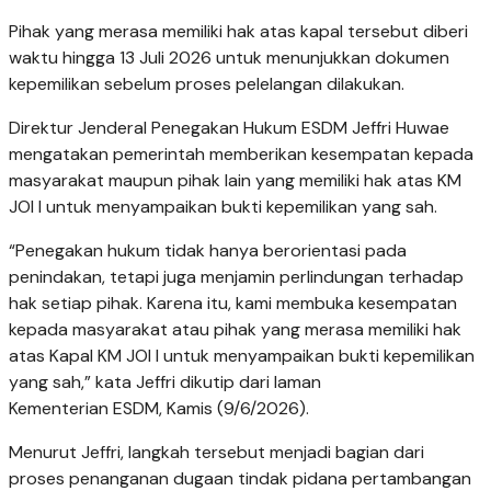
Pihak yang merasa memiliki hak atas kapal tersebut diberi
waktu hingga 13 Juli 2026 untuk menunjukkan dokumen
kepemilikan sebelum proses pelelangan dilakukan.
Direktur Jenderal Penegakan Hukum ESDM Jeffri Huwae
mengatakan pemerintah memberikan kesempatan kepada
masyarakat maupun pihak lain yang memiliki hak atas KM
JOI I untuk menyampaikan bukti kepemilikan yang sah.
“Penegakan hukum tidak hanya berorientasi pada
penindakan, tetapi juga menjamin perlindungan terhadap
hak setiap pihak. Karena itu, kami membuka kesempatan
kepada masyarakat atau pihak yang merasa memiliki hak
atas Kapal KM JOI I untuk menyampaikan bukti kepemilikan
yang sah,” kata Jeffri dikutip dari laman
Kementerian ESDM, Kamis (9/6/2026).
Menurut Jeffri, langkah tersebut menjadi bagian dari
proses penanganan dugaan tindak pidana pertambangan