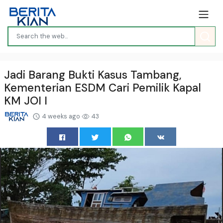
Jadi Barang Bukti Kasus Tambang,
Kementerian ESDM Cari Pemilik Kapal
KM JOI I
4 weeks ago
43