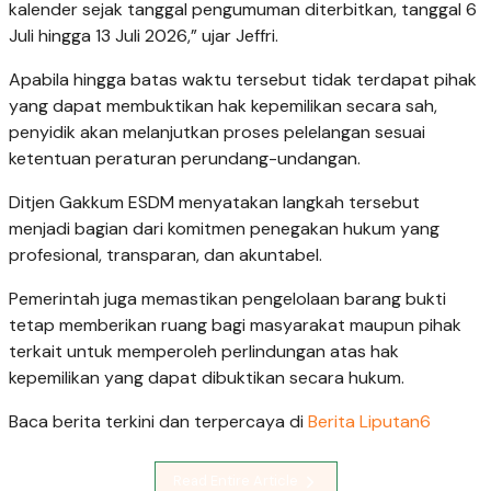
kalender sejak tanggal pengumuman diterbitkan, tanggal 6
Juli hingga 13 Juli 2026,” ujar Jeffri.
Apabila hingga batas waktu tersebut tidak terdapat pihak
yang dapat membuktikan hak kepemilikan secara sah,
penyidik akan melanjutkan proses pelelangan sesuai
ketentuan peraturan perundang-undangan.
Ditjen Gakkum ESDM menyatakan langkah tersebut
menjadi bagian dari komitmen penegakan hukum yang
profesional, transparan, dan akuntabel.
Pemerintah juga memastikan pengelolaan barang bukti
tetap memberikan ruang bagi masyarakat maupun pihak
terkait untuk memperoleh perlindungan atas hak
kepemilikan yang dapat dibuktikan secara hukum.
Baca berita terkini dan terpercaya di
Berita Liputan6
Read Entire Article