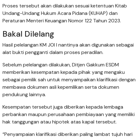
Proses tersebut akan dilakukan sesuai ketentuan Kitab
Undang-Undang Hukum Acara Pidana (KUHAP) dan
Peraturan Menteri Keuangan Nomor 122 Tahun 2023.
Bakal Dilelang
Hasil pelelangan KM JOI I nantinya akan digunakan sebagai
alat bukti pengganti dalam proses peradilan.
Sebelum pelelangan dilakukan, Ditjen Gakkum ESDM
memberikan kesempatan kepada pihak yang mengaku
sebagai pemilik sah untuk menyampaikan klarifikasi dengan
membawa dokumen asli kepemilikan serta dokumen
pendukung lainnya.
Kesempatan tersebut juga diberikan kepada lembaga
perbankan maupun perusahaan pembiayaan yang memiliki
hak tanggungan atau hipotek atas kapal tersebut.
“Penyampaian klarifikasi diberikan paling lambat tujuh hari