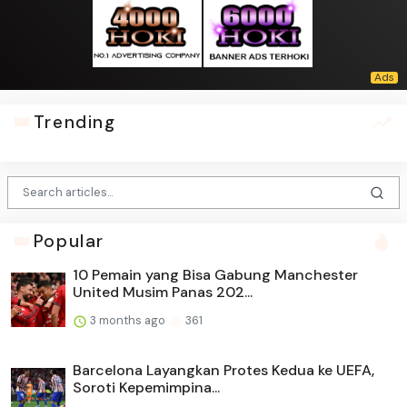
Trending
Popular
10 Pemain yang Bisa Gabung Manchester
United Musim Panas 202...
3 months ago
361
Barcelona Layangkan Protes Kedua ke UEFA,
Soroti Kepemimpina...