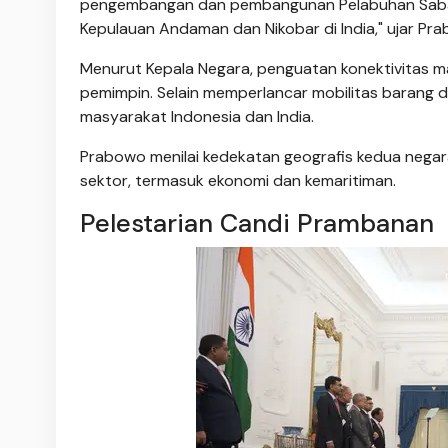
pengembangan dan pembangunan Pelabuhan Saban
Kepulauan Andaman dan Nikobar di India," ujar Prab
Menurut Kepala Negara, penguatan konektivitas m
pemimpin. Selain memperlancar mobilitas barang
masyarakat Indonesia dan India.
Prabowo menilai kedekatan geografis kedua negar
sektor, termasuk ekonomi dan kemaritiman.
Pelestarian Candi Prambanan