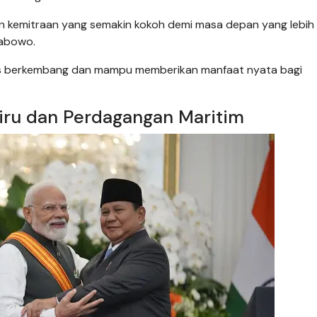
n kemitraan yang semakin kokoh demi masa depan yang lebih
rabowo.
rus berkembang dan mampu memberikan manfaat nyata bagi
iru dan Perdagangan Maritim