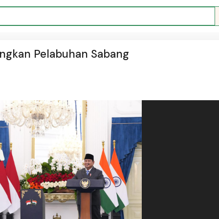
ngkan Pelabuhan Sabang