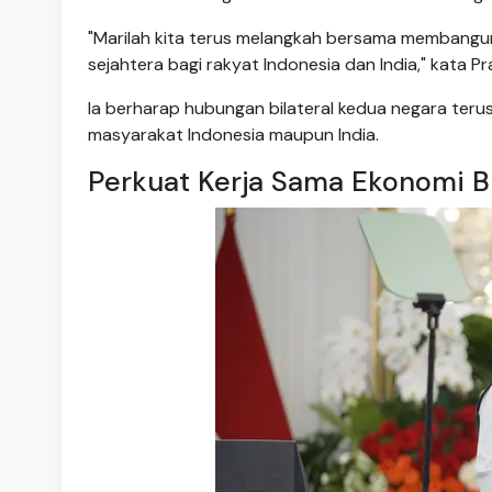
"Marilah kita terus melangkah bersama membangu
sejahtera bagi rakyat Indonesia dan India," kata P
Ia berharap hubungan bilateral kedua negara te
masyarakat Indonesia maupun India.
Perkuat Kerja Sama Ekonomi B