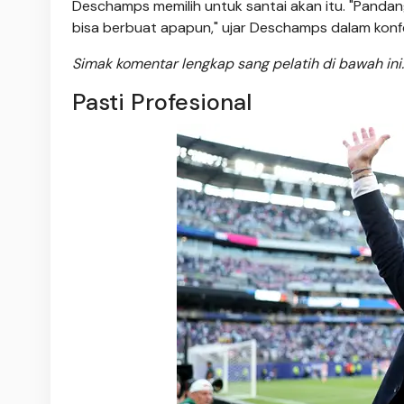
Deschamps memilih untuk santai akan itu. "Pandang
bisa berbuat apapun," ujar Deschamps dalam konf
Simak komentar lengkap sang pelatih di bawah ini.
Pasti Profesional