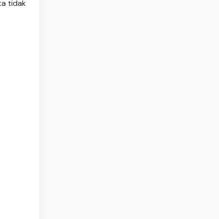
ta tidak