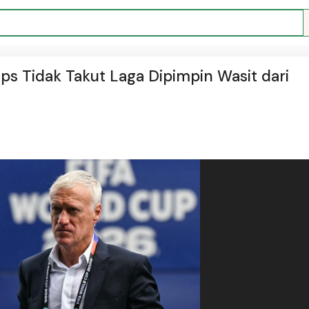
ps Tidak Takut Laga Dipimpin Wasit dari