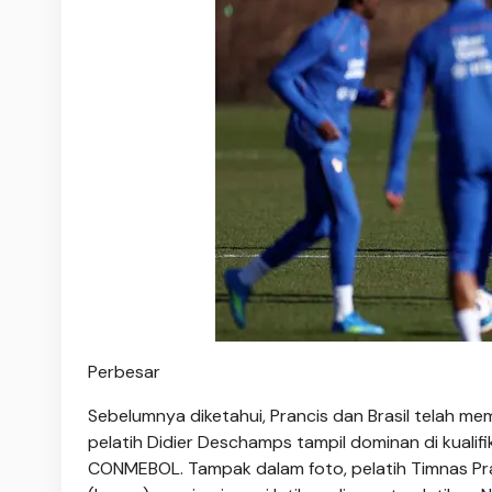
Perbesar
Sebelumnya diketahui, Prancis dan Brasil telah mem
pelatih Didier Deschamps tampil dominan di kualifi
CONMEBOL. Tampak dalam foto, pelatih Timnas Pr