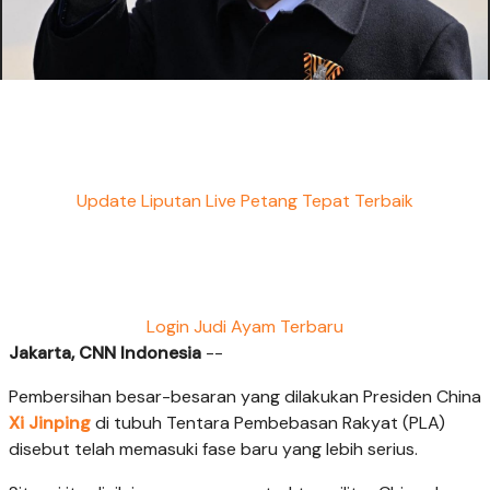
Update Liputan Live Petang Tepat Terbaik
Login Judi Ayam Terbaru
Jakarta, CNN Indonesia
--
Pembersihan besar-besaran yang dilakukan Presiden China
Xi Jinping
di tubuh Tentara Pembebasan Rakyat (PLA)
disebut telah memasuki fase baru yang lebih serius.