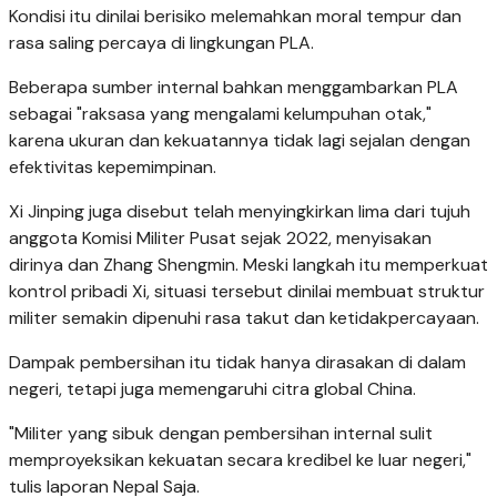
Kondisi itu dinilai berisiko melemahkan moral tempur dan
rasa saling percaya di lingkungan PLA.
Beberapa sumber internal bahkan menggambarkan PLA
sebagai "raksasa yang mengalami kelumpuhan otak,"
karena ukuran dan kekuatannya tidak lagi sejalan dengan
efektivitas kepemimpinan.
Xi Jinping juga disebut telah menyingkirkan lima dari tujuh
anggota Komisi Militer Pusat sejak 2022, menyisakan
dirinya dan Zhang Shengmin. Meski langkah itu memperkuat
kontrol pribadi Xi, situasi tersebut dinilai membuat struktur
militer semakin dipenuhi rasa takut dan ketidakpercayaan.
Dampak pembersihan itu tidak hanya dirasakan di dalam
negeri, tetapi juga memengaruhi citra global China.
"Militer yang sibuk dengan pembersihan internal sulit
memproyeksikan kekuatan secara kredibel ke luar negeri,"
tulis laporan Nepal Saja.