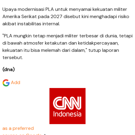
Upaya modernisasi PLA untuk menyamai kekuatan militer
Amerika Serikat pada 2027 disebut kini menghadapi risiko
akibat instabilitas internal.
"PLA mungkin tetap menjadi militer terbesar di dunia, tetapi
di bawah atmosfer ketakutan dan ketidakpercayaan,
kekuatan itu bisa melemah dari dalam," tutup laporan
tersebut.
(dna)
Add
as a preferred