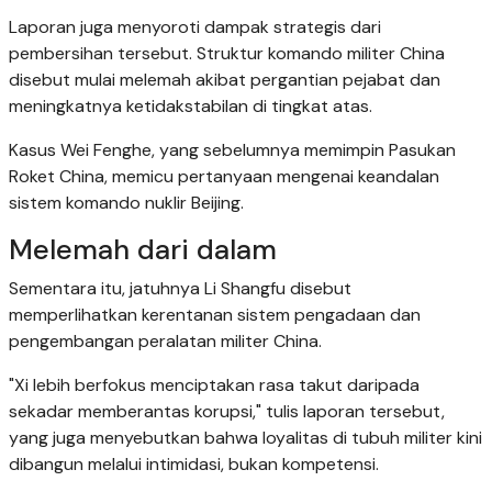
Laporan juga menyoroti dampak strategis dari
pembersihan tersebut. Struktur komando militer China
disebut mulai melemah akibat pergantian pejabat dan
meningkatnya ketidakstabilan di tingkat atas.
Kasus Wei Fenghe, yang sebelumnya memimpin Pasukan
Roket China, memicu pertanyaan mengenai keandalan
sistem komando nuklir Beijing.
Melemah dari dalam
Sementara itu, jatuhnya Li Shangfu disebut
memperlihatkan kerentanan sistem pengadaan dan
pengembangan peralatan militer China.
"Xi lebih berfokus menciptakan rasa takut daripada
sekadar memberantas korupsi," tulis laporan tersebut,
yang juga menyebutkan bahwa loyalitas di tubuh militer kini
dibangun melalui intimidasi, bukan kompetensi.