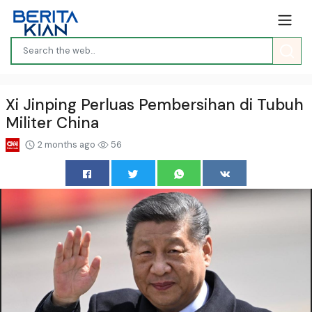
Xi Jinping Perluas Pembersihan di Tubuh
Militer China
2 months ago
56