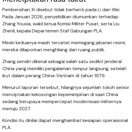
Pembersihan Xi disebut tidak berhenti pada Li dan Wei.
Pada Januari 2026, penyelidikan diumumkan terhadap
Zhang Youxia, wakil ketua Komisi Militer Pusat, serta Liu
Zhenli, kepala Departemen Staf Gabungan PLA.
Meski keduanya masih tercatat memegang jabatan resmi,
mereka dilaporkan menghilang dari ruang publik.
Zhang sendiri dikenal sebagai salah satu sedikit jenderal
China yang memiliki pengalaman tempur langsung, setelah
ikut dalam perang China-Vietnam di tahun 1979.
Menurut laporan tersebut, hilangnya sejumlah tokoh senior
menciptakan kekosongan kepemimpinan di saat China
sedang berupaya mempercepat modernisasi militernya
menuju 2027.
Kondisi itu dinilai dapat menghambat kesiapan operasional
PLA.