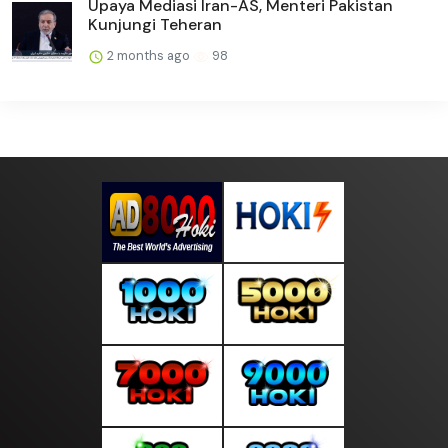
Upaya Mediasi Iran-AS, Menteri Pakistan
Kunjungi Teheran
2 months ago
98