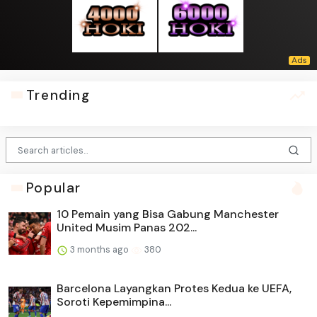
Trending
Popular
10 Pemain yang Bisa Gabung Manchester
United Musim Panas 202...
3 months ago
380
Barcelona Layangkan Protes Kedua ke UEFA,
Soroti Kepemimpina...