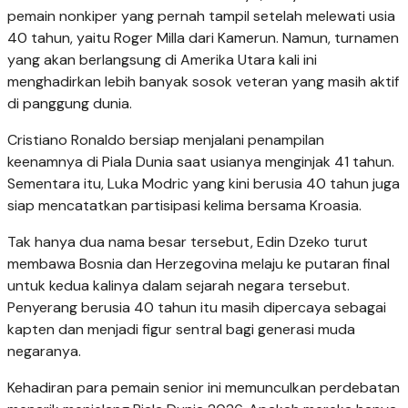
pemain nonkiper yang pernah tampil setelah melewati usia
40 tahun, yaitu Roger Milla dari Kamerun. Namun, turnamen
yang akan berlangsung di Amerika Utara kali ini
menghadirkan lebih banyak sosok veteran yang masih aktif
di panggung dunia.
Cristiano Ronaldo bersiap menjalani penampilan
keenamnya di Piala Dunia saat usianya menginjak 41 tahun.
Sementara itu, Luka Modric yang kini berusia 40 tahun juga
siap mencatatkan partisipasi kelima bersama Kroasia.
Tak hanya dua nama besar tersebut, Edin Dzeko turut
membawa Bosnia dan Herzegovina melaju ke putaran final
untuk kedua kalinya dalam sejarah negara tersebut.
Penyerang berusia 40 tahun itu masih dipercaya sebagai
kapten dan menjadi figur sentral bagi generasi muda
negaranya.
Kehadiran para pemain senior ini memunculkan perdebatan