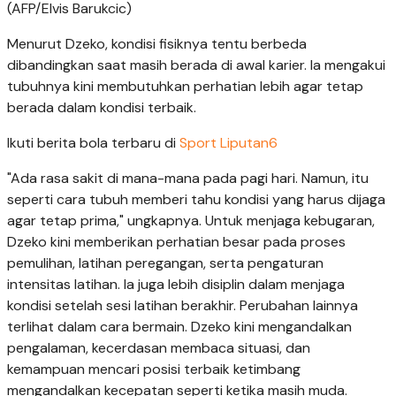
(AFP/Elvis Barukcic)
Menurut Dzeko, kondisi fisiknya tentu berbeda
dibandingkan saat masih berada di awal karier. Ia mengakui
tubuhnya kini membutuhkan perhatian lebih agar tetap
berada dalam kondisi terbaik.
Ikuti berita bola terbaru di
Sport Liputan6
"Ada rasa sakit di mana-mana pada pagi hari. Namun, itu
seperti cara tubuh memberi tahu kondisi yang harus dijaga
agar tetap prima," ungkapnya. Untuk menjaga kebugaran,
Dzeko kini memberikan perhatian besar pada proses
pemulihan, latihan peregangan, serta pengaturan
intensitas latihan. Ia juga lebih disiplin dalam menjaga
kondisi setelah sesi latihan berakhir. Perubahan lainnya
terlihat dalam cara bermain. Dzeko kini mengandalkan
pengalaman, kecerdasan membaca situasi, dan
kemampuan mencari posisi terbaik ketimbang
mengandalkan kecepatan seperti ketika masih muda.