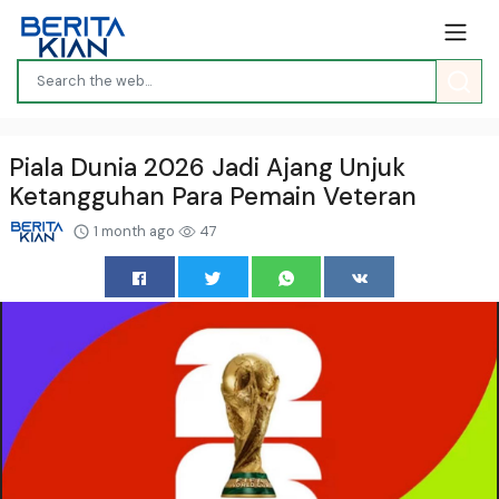
Piala Dunia 2026 Jadi Ajang Unjuk
Ketangguhan Para Pemain Veteran
1 month ago
47