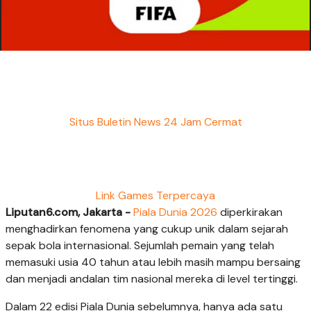
Situs Buletin News 24 Jam Cermat
Link Games Terpercaya
Liputan6.com, Jakarta -
Piala Dunia 2026
diperkirakan
menghadirkan fenomena yang cukup unik dalam sejarah
sepak bola internasional. Sejumlah pemain yang telah
memasuki usia 40 tahun atau lebih masih mampu bersaing
dan menjadi andalan tim nasional mereka di level tertinggi.
Dalam 22 edisi Piala Dunia sebelumnya, hanya ada satu