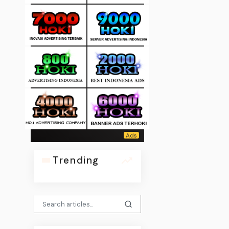
Trending