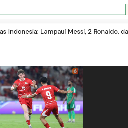
as Indonesia: Lampaui Messi, 2 Ronaldo, d