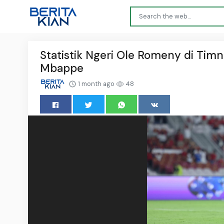
Statistik Ngeri Ole Romeny di Timn
Mbappe
1 month ago
48