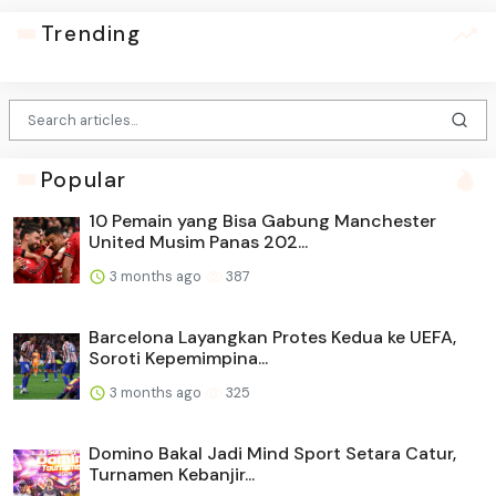
Trending
Popular
10 Pemain yang Bisa Gabung Manchester
United Musim Panas 202...
3 months ago
387
Barcelona Layangkan Protes Kedua ke UEFA,
Soroti Kepemimpina...
3 months ago
325
Domino Bakal Jadi Mind Sport Setara Catur,
Turnamen Kebanjir...