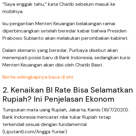
“Saya enggak tahu,” kata Chatib sebelum masuk ke
mobilnya.
Isu pergantian Menteri Keuangan belakangan ramai
diperbincangkan setelah beredar kabar bahwa Presiden
Prabowo Subianto akan melakukan perombakan kabinet.
Dalam skenario yang beredar, Purbaya disebut akan
menempati posisi baru di Bank Indonesia, sedangkan kursi
Menteri Keuangan akan diisi oleh Chatib Basri.
Bertia selengkapnya baca di sini
2. Kenaikan BI Rate Bisa Selamatkan
Rupiah? Ini Penjelasan Ekonom
Tumpukan mata uang Rupiah, Jakarta, Kamis (16/7/2020).
Bank Indonesia mencatat nilai tukar Rupiah tetap
terkendali sesuai dengan fundamental.
(Liputan6.com/Angga Yuniar)