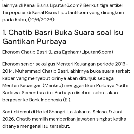
lainnya di Kanal Bisnis Liputan6.com? Berikut tiga artikel
terpopuler di Kanal Bisnis Liputan6.com yang dirangkum
pada Rabu, (10/6/2026):
1. Chatib Basri Buka Suara soal Isu
Gantikan Purbaya
Ekonom Chatib Basri (Lizsa Egeham/Liputan6.com)
Ekonom senior sekaligus Menteri Keuangan periode 2013–
2014, Muhammad Chatib Basri, akhirnya buka suara terkait
kabar yang menyebut dirinya akan ditunjuk sebagai
Menteri Keuangan (Menkeu) menggantikan Purbaya Yudhi
Sadewa. Sementara itu, Purbaya disebut-sebut akan
bergeser ke Bank Indonesia (BI).
Saat ditemui di Hotel Shangri-La Jakarta, Selasa, 9 Juni
2026, Chatib memilih memberikan jawaban singkat ketika
ditanya mengenai isu tersebut.