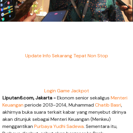
Update Info Sekarang Tepat Non Stop
Login Game Jackpot
Liputan6.com, Jakarta -
Ekonom senior sekaligus
Menteri
Keuangan
periode 2013–2014, Muhammad
Chatib Basri
,
akhirnya buka suara terkait kabar yang menyebut dirinya
akan ditunjuk sebagai Menteri Keuangan (Menkeu)
menggantikan
Purbaya Yudhi Sadewa
. Sementara itu,