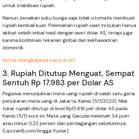
untuk stabilisasi rupiah.
Namun, kenaikan suku bunga saja tidak otomatis membuat
rupiah kembali kuat. Pelemahan rupiah saat ini bukan hanya
akibat selisih imbal hasil dengan aset dolar AS, tetapi juga
karena kombinasi tekanan global dan kekhawatiran
domestik.
Berita selengkapnya baca di sini
3. Rupiah Ditutup Menguat, Sempat
Sentuh Rp 17.983 per Dolar AS
Pegawai menunjukkan mata uang rupiah di salah satu gerai
penukaran mata uang di Jakarta, Kamis (5/1/2023). Nilai
tukar rupiah ditutup di level Rp15.616 per dolar AS pada
Kamis (5/1) sore ini. Mata uang Garuda melemah 34 poin
atau minus 0,22 persen dari perdagangan sebelumnya.
(Liputan6.com/Angga Yuniar)