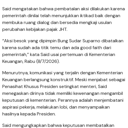
Said mengatakan bahwa pembatalan aksi dilakukan karena
pemerintah dinilai telah menunjukkan iktikad baik dengan
membuka ruang dialog dan bersedia mengkaji usulan
perubahan kebijakan pajak JHT.
“Aksi besok yang dipimpin Bung Sudar Suparno dibatalkan
karena sudah ada titik temu dan ada good faith dari
pemerintah,” kata Said usai pertemuan di Kementerian
Keuangan, Rabu (8/7/2026).
Menurutnya, komunikasi yang terjalin dengan Kementerian
Keuangan berlangsung konstruktif. Meski menjabat sebagai
Penasihat Khusus Presiden setingkat menteri, Said
menegaskan dirinya tidak memiliki kewenangan mengambil
keputusan di kementerian. Perannya adalah menjembatani
aspirasi pekerja, melakukan lobi, dan menyampaikan
hasilnya kepada Presiden.
Said mengungkapkan bahwa keputusan membatalkan