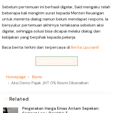
Sebelum pertemuan ini berhasil digelar, Said mengaku telah
beberapa kali mengirim surat kepada Menteri Keuangan
untuk meminta dialog namun belum mendapat respons. Ia
bersyukur pertemuan akhirnya terlaksana sebelum aksi
digelar, sehingga solusi bisa dicapai melalui dialog dan
kebijakan yang berpihak kepada pekerja.
Baca berita terkini dan terpercaya di
Berita Liputan6
Read Entire Article
Homepage
Bisnis
Aksi Demo Pajak JHT 0% Resmi Dibatalkan
Related
Pergerakan Harga Emas Antam Sepekan: