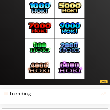
Trending