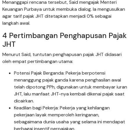
Menanggapi rencana tersebut, Said mengajak Menteri
Keuangan Purbaya untuk membuka dialog. Ia mengusulkan
agar tarif pajak JHT ditetapkan menjadi 0% sebagai
langkah awal.
4 Pertimbangan Penghapusan Pajak
JHT
Menurut Said, tuntutan penghapusan pajak JHT didasari
oleh empat pertimbangan utama:
Potensi Pajak Berganda: Pekerja berpotensi
menanggung pajak ganda karena penghasilan awal
telah dipotong PPh, digunakan untuk membayar iuran
JHT, lalu manfaat JHT-nya kembali dikenai pajak saat
dicairkan.
Keadilan bagi Pekerja: Pekerja yang kehilangan
pekerjaan layak memperoleh keringanan,
sebagaimana dunia usaha yang selama ini mendapat
berbagai insentif perpajakan.