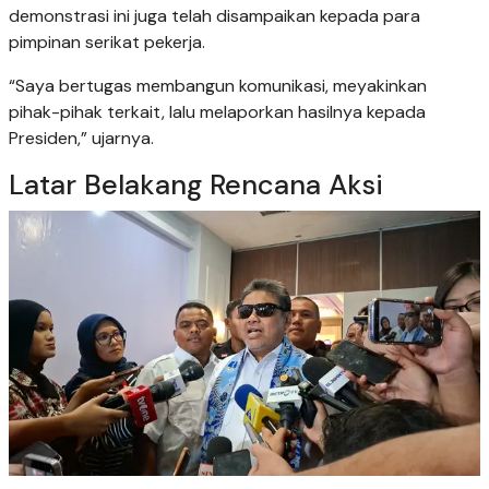
demonstrasi ini juga telah disampaikan kepada para
pimpinan serikat pekerja.
“Saya bertugas membangun komunikasi, meyakinkan
pihak-pihak terkait, lalu melaporkan hasilnya kepada
Presiden,” ujarnya.
Latar Belakang Rencana Aksi