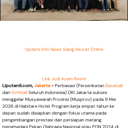
Update Info News Siang Akurat Online
Link Judi Ayam Resmi
Liputan6.com,
Jakarta
-
Perbasasi (Perserikatan
Baseball
dan
Softball
Seluruh Indonesia) DKI Jakarta sukses
menggelar Musyawarah Provinsi (Musprov) pada 9 Mei
2026 di Habitare Hotel. Program kerja empat tahun ke
depan sudah disiapkan dengan fokus utama pada
pengembangan prestasi dan persiapan matang
menghadapi Pekan Olahraga Nasional atau PON 2024 di