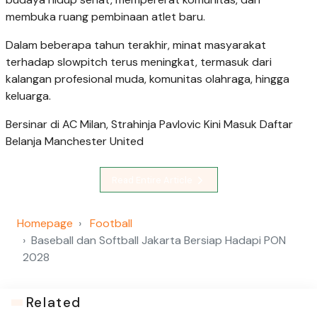
membuka ruang pembinaan atlet baru.
Dalam beberapa tahun terakhir, minat masyarakat
terhadap slowpitch terus meningkat, termasuk dari
kalangan profesional muda, komunitas olahraga, hingga
keluarga.
Bersinar di AC Milan, Strahinja Pavlovic Kini Masuk Daftar
Belanja Manchester United
Read Entire Article
Homepage
Football
Baseball dan Softball Jakarta Bersiap Hadapi PON
2028
Related