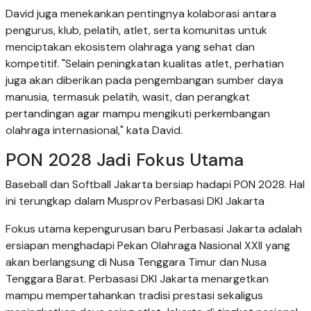
David juga menekankan pentingnya kolaborasi antara
pengurus, klub, pelatih, atlet, serta komunitas untuk
menciptakan ekosistem olahraga yang sehat dan
kompetitif. "Selain peningkatan kualitas atlet, perhatian
juga akan diberikan pada pengembangan sumber daya
manusia, termasuk pelatih, wasit, dan perangkat
pertandingan agar mampu mengikuti perkembangan
olahraga internasional," kata David.
PON 2028 Jadi Fokus Utama
Baseball dan Softball Jakarta bersiap hadapi PON 2028. Hal
ini terungkap dalam Musprov Perbasasi DKI Jakarta
Fokus utama kepengurusan baru Perbasasi Jakarta adalah
ersiapan menghadapi Pekan Olahraga Nasional XXII yang
akan berlangsung di Nusa Tenggara Timur dan Nusa
Tenggara Barat. Perbasasi DKI Jakarta menargetkan
mampu mempertahankan tradisi prestasi sekaligus