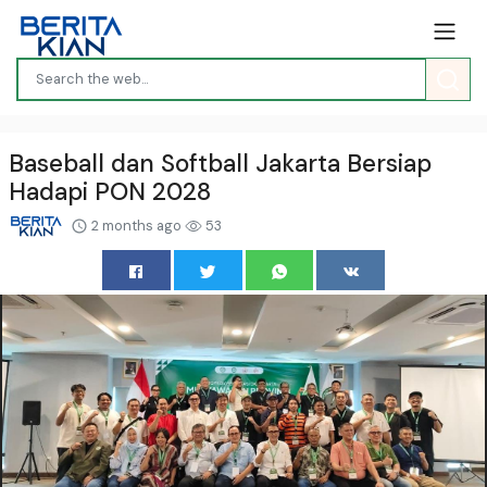
Baseball dan Softball Jakarta Bersiap
Hadapi PON 2028
2 months ago
53