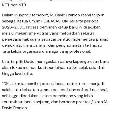
NTT dan NTB.
Dalam Musprov tersebut, M. David Franico resmi terpilih
sebagai Ketua Umum PERBASASI DKI Jakarta periode
2026–2030. Proses pemilihan ketua baru ini dilakukan
melalui mekanisme voting yang melibatkan seluruh
pemegang hak suara sebagai bentuk implementasi prinsip
demokrasi, transparansi, dan penghormatan terhadap
tata kelola organisasi olahraga yang profesional.
Usai terpilih David menegaskan bahwa kepengurusan baru
akan fokus memperkuat pembinaan atlet sejak usia dini
hingga level elite.
“DKI Jakarta memiliki potensi besar untuk terus menjadi
salah satu kekuatan utama baseball dan softball nasional,
sehingga diperlukan sistem pembinaan yang lebih
terstruktur, berkelanjutan, dan berbasis prestasi,” kata M.
David Franico.