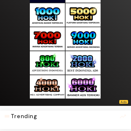
Trending