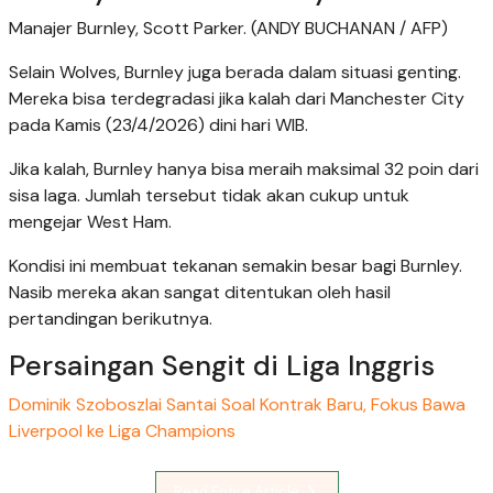
Manajer Burnley, Scott Parker. (ANDY BUCHANAN / AFP)
Selain Wolves, Burnley juga berada dalam situasi genting.
Mereka bisa terdegradasi jika kalah dari Manchester City
pada Kamis (23/4/2026) dini hari WIB.
Jika kalah, Burnley hanya bisa meraih maksimal 32 poin dari
sisa laga. Jumlah tersebut tidak akan cukup untuk
mengejar West Ham.
Kondisi ini membuat tekanan semakin besar bagi Burnley.
Nasib mereka akan sangat ditentukan oleh hasil
pertandingan berikutnya.
Persaingan Sengit di Liga Inggris
Dominik Szoboszlai Santai Soal Kontrak Baru, Fokus Bawa
Liverpool ke Liga Champions
Read Entire Article