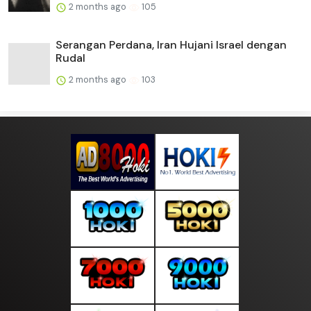
2 months ago
105
Serangan Perdana, Iran Hujani Israel dengan
Rudal
2 months ago
103