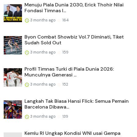
Menuju Piala Dunia 2030, Erick Thohir Nilai
Fondasi Timnas I...
3 months ago
164
Byon Combat Showbiz Vol.7 Diminati, Tiket
Sudah Sold Out
3 months ago
159
Profil Timnas Turki di Piala Dunia 2026:
Munculnya Generasi ...
3 months ago
152
Langkah Tak Biasa Hansi Flick: Semua Pemain
Barcelona Dibawa...
3 months ago
139
Kemlu RI Ungkap Kondisi WNI usai Gempa