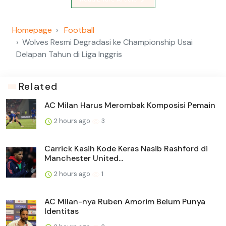
Homepage
Football
Wolves Resmi Degradasi ke Championship Usai
Delapan Tahun di Liga Inggris
Related
AC Milan Harus Merombak Komposisi Pemain
2 hours ago
3
Carrick Kasih Kode Keras Nasib Rashford di
Manchester United...
2 hours ago
1
AC Milan-nya Ruben Amorim Belum Punya
Identitas