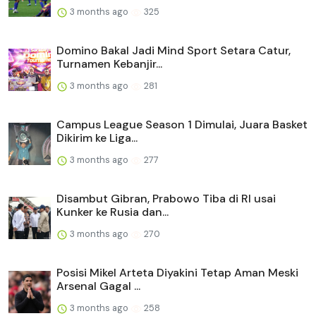
3 months ago
325
Domino Bakal Jadi Mind Sport Setara Catur,
Turnamen Kebanjir...
3 months ago
281
Campus League Season 1 Dimulai, Juara Basket
Dikirim ke Liga...
3 months ago
277
Disambut Gibran, Prabowo Tiba di RI usai
Kunker ke Rusia dan...
3 months ago
270
Posisi Mikel Arteta Diyakini Tetap Aman Meski
Arsenal Gagal ...
3 months ago
258