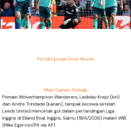
Portal Liputan Sore Akurat
Main Games Terbaik
Pemain Wolverhampton Wanderers, Ladislav Krejci (kiri)
dan Andre Trindade (kanan), tampak kecewa setelah
Leeds United mencetak gol dalam pertandingan Liga
Inggris di Elland Roal, Inggris, Sabtu (18/4/2026) malam WIB.
(Mike Egerton/PA via AP)