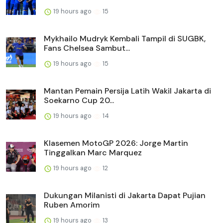
19 hours ago
15
Mykhailo Mudryk Kembali Tampil di SUGBK,
Fans Chelsea Sambut...
19 hours ago
15
Mantan Pemain Persija Latih Wakil Jakarta di
Soekarno Cup 20...
19 hours ago
14
Klasemen MotoGP 2026: Jorge Martin
Tinggalkan Marc Marquez
19 hours ago
12
Dukungan Milanisti di Jakarta Dapat Pujian
Ruben Amorim
19 hours ago
13