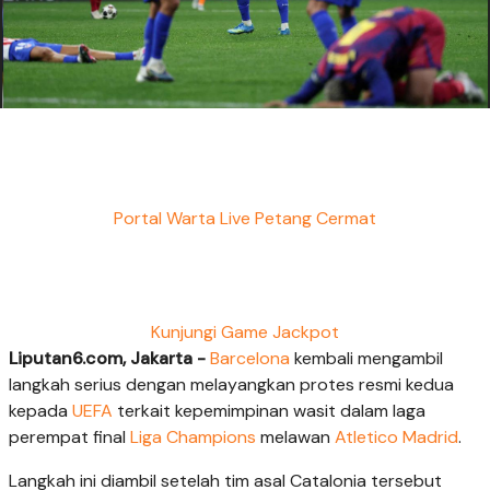
Portal Warta Live Petang Cermat
Kunjungi Game Jackpot
Liputan6.com, Jakarta -
Barcelona
kembali mengambil
langkah serius dengan melayangkan protes resmi kedua
kepada
UEFA
terkait kepemimpinan wasit dalam laga
perempat final
Liga Champions
melawan
Atletico Madrid
.
Langkah ini diambil setelah tim asal Catalonia tersebut