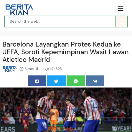
Barcelona Layangkan Protes Kedua ke
UEFA, Soroti Kepemimpinan Wasit Lawan
Atletico Madrid
3 months ago
323