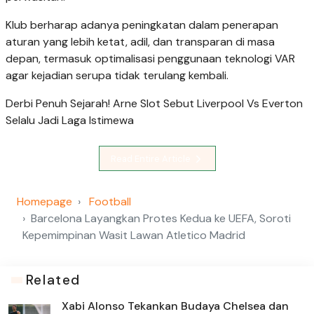
Klub berharap adanya peningkatan dalam penerapan
aturan yang lebih ketat, adil, dan transparan di masa
depan, termasuk optimalisasi penggunaan teknologi VAR
agar kejadian serupa tidak terulang kembali.
Derbi Penuh Sejarah! Arne Slot Sebut Liverpool Vs Everton
Selalu Jadi Laga Istimewa
Read Entire Article
Homepage
Football
Barcelona Layangkan Protes Kedua ke UEFA, Soroti
Kepemimpinan Wasit Lawan Atletico Madrid
Related
Xabi Alonso Tekankan Budaya Chelsea dan