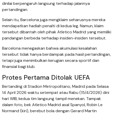
dinilai berpengaruh langsung terhadap jalannya
pertandingan.
Selain itu, Barcelona juga mengklaim seharusnya mereka
mendapatkan hadiah penalti di kedua leg. Namun, klaim
tersebut dibantah oleh pihak Atletico Madrid yang memiliki
pandangan berbeda terhadap insiden-insiden tersebut.
Barcelona menegaskan bahwa akumulasi kesalahan
tersebut tidak hanya berdampak pada hasil pertandingan,
tetapi juga menimbulkan kerugian secara sportif dan
finansial bagi klub.
Protes Pertama Ditolak UEFA
Bertanding di Stadion Metropolitano, Madrid pada Selasa
14 April 2026 waktu setempat atau Rabu (15/4/2026) dini
hari WIB, kedua tim langsung tampil menekan. Tampak
dalam foto, bek Atletico Madrid asal Spanyol, Robin Le
Normand (kiri), berebut bola dengan Gerard Martin