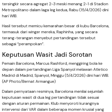
tersingkir secara agregat 2-3 meski menang 2-1 di Stadion
Metropolitano dalam laga leg kedua, Rabu (15/4/2026) dini
hari WIB.
Hasil tersebut memicu kemarahan besar di kubu Barcelona,
termasuk dari winger mereka, Raphinha, yang secara
terang-terangan menyebut pertandingan tersebut
sebagai “perampokan”.
Keputusan Wasit Jadi Sorotan
Pemain Barcelona, Marcus Rashford, menggiring bola ke
depan dalam pertandingan Liga Spanyol melawan Atletico
Madrid di Madrid, Spanyol, Minggu (5/4/2026) dini hari WIB.
(AP Photo/Bernat Armangue)
Dalam pernyataan resminya, Barcelona menilai sejumlah
keputusan wasit di dua leg pertandingan tidak sesuai
dengan aturan permainan. Klub menyoroti kurangnya
intervensi dari VAR dalam beberapa momen krusial yang