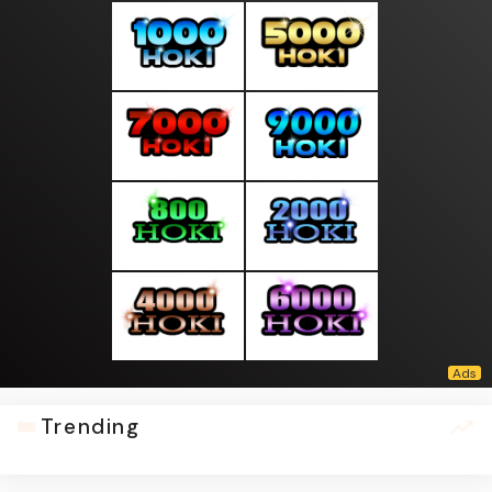
Trending