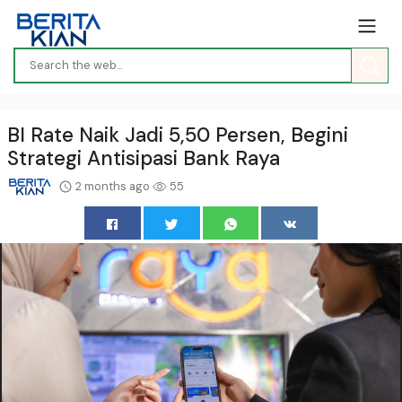
BI Rate Naik Jadi 5,50 Persen, Begini
Strategi Antisipasi Bank Raya
2 months ago
55