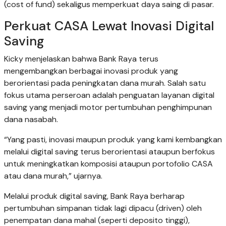
(cost of fund) sekaligus memperkuat daya saing di pasar.
Perkuat CASA Lewat Inovasi Digital
Saving
Kicky menjelaskan bahwa Bank Raya terus
mengembangkan berbagai inovasi produk yang
berorientasi pada peningkatan dana murah. Salah satu
fokus utama perseroan adalah penguatan layanan digital
saving yang menjadi motor pertumbuhan penghimpunan
dana nasabah.
“Yang pasti, inovasi maupun produk yang kami kembangkan
melalui digital saving terus berorientasi ataupun berfokus
untuk meningkatkan komposisi ataupun portofolio CASA
atau dana murah,” ujarnya.
Melalui produk digital saving, Bank Raya berharap
pertumbuhan simpanan tidak lagi dipacu (driven) oleh
penempatan dana mahal (seperti deposito tinggi),