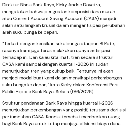
Direktur Bisnis Bank Raya, Kicky Andrie Davetra,
mengatakan bahwa penguatan komposisi dana murah
atau Current Account Saving Account (CASA) menjadi
salah satu langkah krusial dalam mengantisipasi perubahan
arah suku bunga ke depan.
“Terkait dengan kenaikan suku bunga ataupun BI Rate,
rasanya kami juga terus melakukan upaya antisipasi
terhadap ini. Dan kalau kita lihat, tren secara struktur
CASA kami sampai dengan kuartal I-2026 ini sudah
menunjukkan tren yang cukup baik. Tentunya ini akan
menjadi modal buat kami dalam menyikapi perkembangan
suku bunga ke depan,” kata Kicky dalam Konferensi Pers
Public Expose Bank Raya, Selasa (9/6/2026).
Struktur pendanaan Bank Raya hingga kuartal I-2026
menunjukkan perkembangan yang positif, terutama dari sisi
pertumbuhan CASA. Kondisi tersebut memberikan ruang
bagi Bank Raya untuk tetap menjaga efisiensi biaya dana