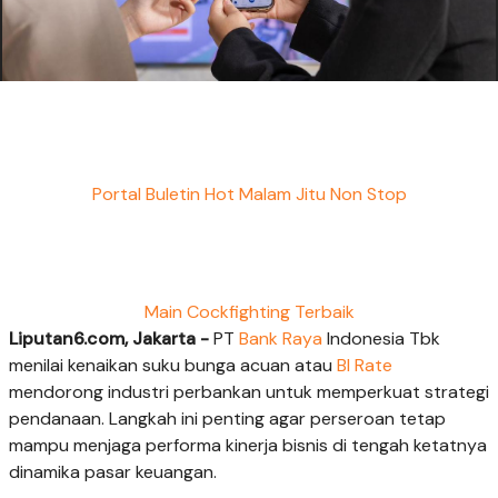
Portal Buletin Hot Malam Jitu Non Stop
Main Cockfighting Terbaik
Liputan6.com, Jakarta -
PT
Bank Raya
Indonesia Tbk
menilai kenaikan suku bunga acuan atau
BI Rate
mendorong industri perbankan untuk memperkuat strategi
pendanaan. Langkah ini penting agar perseroan tetap
mampu menjaga performa kinerja bisnis di tengah ketatnya
dinamika pasar keuangan.