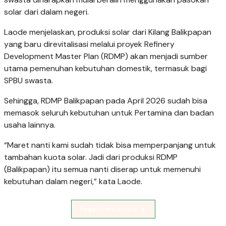
solar dari dalam negeri.
Laode menjelaskan, produksi solar dari Kilang Balikpapan
yang baru direvitalisasi melalui proyek Refinery
Development Master Plan (RDMP) akan menjadi sumber
utama pemenuhan kebutuhan domestik, termasuk bagi
SPBU swasta.
Sehingga, RDMP Balikpapan pada April 2026 sudah bisa
memasok seluruh kebutuhan untuk Pertamina dan badan
usaha lainnya.
“Maret nanti kami sudah tidak bisa memperpanjang untuk
tambahan kuota solar. Jadi dari produksi RDMP
(Balikpapan) itu semua nanti diserap untuk memenuhi
kebutuhan dalam negeri,” kata Laode.
Read Entire Article