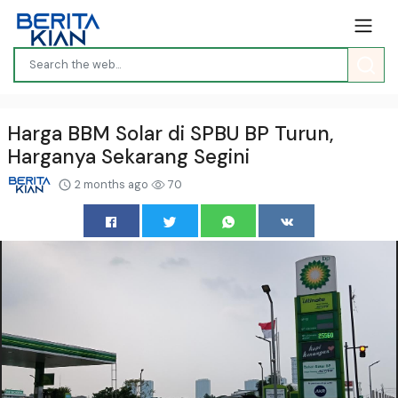
Harga BBM Solar di SPBU BP Turun,
Harganya Sekarang Segini
2 months ago
70