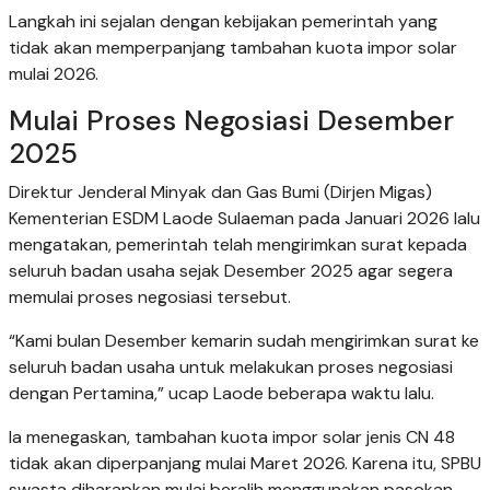
Langkah ini sejalan dengan kebijakan pemerintah yang
tidak akan memperpanjang tambahan kuota impor solar
mulai 2026.
Mulai Proses Negosiasi Desember
2025
Direktur Jenderal Minyak dan Gas Bumi (Dirjen Migas)
Kementerian ESDM Laode Sulaeman pada Januari 2026 lalu
mengatakan, pemerintah telah mengirimkan surat kepada
seluruh badan usaha sejak Desember 2025 agar segera
memulai proses negosiasi tersebut.
“Kami bulan Desember kemarin sudah mengirimkan surat ke
seluruh badan usaha untuk melakukan proses negosiasi
dengan Pertamina,” ucap Laode beberapa waktu lalu.
Ia menegaskan, tambahan kuota impor solar jenis CN 48
tidak akan diperpanjang mulai Maret 2026. Karena itu, SPBU
swasta diharapkan mulai beralih menggunakan pasokan