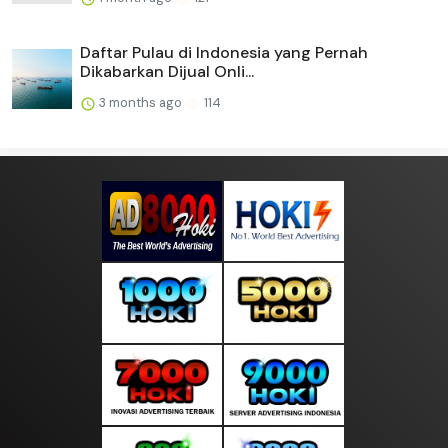
Daftar Pulau di Indonesia yang Pernah
Dikabarkan Dijual Onli...
3 months ago
114