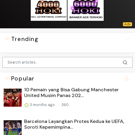
Trending
Popular
10 Pemain yang Bisa Gabung Manchester
United Musim Panas 202...
3 months ago
360
Barcelona Layangkan Protes Kedua ke UEFA,
Soroti Kepemimpina...