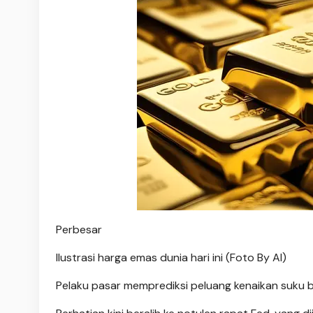
Perbesar
Ilustrasi harga emas dunia hari ini (Foto By AI)
Pelaku pasar memprediksi peluang kenaikan suk