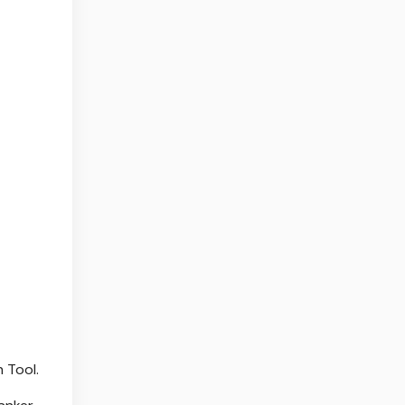
 Tool.