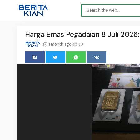
Harga Emas Pegadaian 8 Juli 2026
1 month ago
39