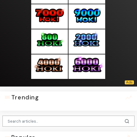
Trending