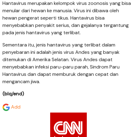
Hantavirus merupakan kelompok virus zoonosis yang bisa
menular dari hewan ke manusia. Virus ini dibawa oleh
hewan pengerat seperti tikus. Hantavirus bisa
menyebabkan penyakit serius, dan gejalanya tergantung
pada jenis hantavirus yang terlibat.
Sementara itu, jenis hantavirus yang terlibat dalam
penyebaran ini adalah jenis virus Andes yang banyak
ditemukan di Amerika Selatan. Virus Andes dapat
menyebabkan infeksi paru-paru parah, Sindrom Paru
Hantavirus dan dapat memburuk dengan cepat dan
mengancam jiwa.
(blq/end)
Add