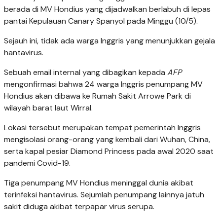
berada di MV Hondius yang dijadwalkan berlabuh di lepas
pantai Kepulauan Canary Spanyol pada Minggu (10/5).
Sejauh ini, tidak ada warga Inggris yang menunjukkan gejala
hantavirus.
Sebuah email internal yang dibagikan kepada
AFP
mengonfirmasi bahwa 24 warga Inggris penumpang MV
Hondius akan dibawa ke Rumah Sakit Arrowe Park di
wilayah barat laut Wirral.
Lokasi tersebut merupakan tempat pemerintah Inggris
mengisolasi orang-orang yang kembali dari Wuhan, China,
serta kapal pesiar Diamond Princess pada awal 2020 saat
pandemi Covid-19.
Tiga penumpang MV Hondius meninggal dunia akibat
terinfeksi hantavirus. Sejumlah penumpang lainnya jatuh
sakit diduga akibat terpapar virus serupa.