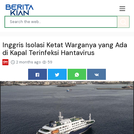
Inggris Isolasi Ketat Warganya yang Ada
di Kapal Terinfeksi Hantavirus
2 months ago
59