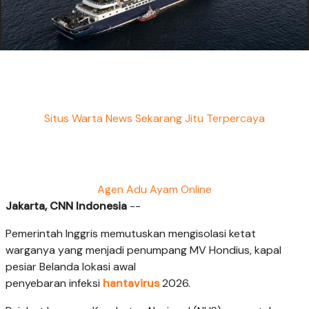
Situs Warta News Sekarang Jitu Terpercaya
Agen Adu Ayam Online
Jakarta, CNN Indonesia
--
Pemerintah Inggris memutuskan mengisolasi ketat
warganya yang menjadi penumpang MV Hondius, kapal
pesiar Belanda lokasi awal
penyebaran infeksi
hantavirus
2026.