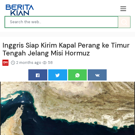
Inggris Siap Kirim Kapal Perang ke Timur
Tengah Jelang Misi Hormuz
2 months ago
58