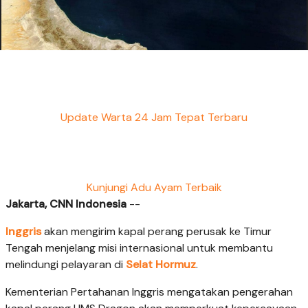
Update Warta 24 Jam Tepat Terbaru
Kunjungi Adu Ayam Terbaik
Jakarta, CNN Indonesia
--
Inggris
akan mengirim kapal perang perusak ke Timur
Tengah menjelang misi internasional untuk membantu
melindungi pelayaran di
Selat Hormuz
.
Kementerian Pertahanan Inggris mengatakan pengerahan