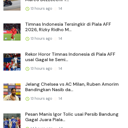
13 hours ago
14
Timnas Indonesia Tersingkir di Piala AFF
2026, Rizky Ridho M...
13 hours ago
14
Rekor Horor Timnas Indonesia di Piala AFF
usai Gagal ke Semi...
13 hours ago
14
Jelang Chelsea vs AC Milan, Ruben Amorim
Bandingkan Nasib da...
13 hours ago
14
Pesan Manis Igor Tolic usai Persib Bandung
Gagal Juara Piala...