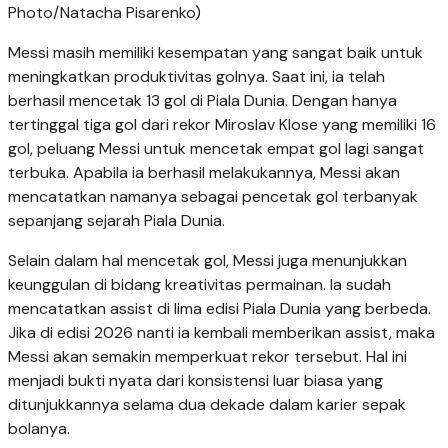
Photo/Natacha Pisarenko)
Messi masih memiliki kesempatan yang sangat baik untuk
meningkatkan produktivitas golnya. Saat ini, ia telah
berhasil mencetak 13 gol di Piala Dunia. Dengan hanya
tertinggal tiga gol dari rekor Miroslav Klose yang memiliki 16
gol, peluang Messi untuk mencetak empat gol lagi sangat
terbuka. Apabila ia berhasil melakukannya, Messi akan
mencatatkan namanya sebagai pencetak gol terbanyak
sepanjang sejarah Piala Dunia.
Selain dalam hal mencetak gol, Messi juga menunjukkan
keunggulan di bidang kreativitas permainan. Ia sudah
mencatatkan assist di lima edisi Piala Dunia yang berbeda.
Jika di edisi 2026 nanti ia kembali memberikan assist, maka
Messi akan semakin memperkuat rekor tersebut. Hal ini
menjadi bukti nyata dari konsistensi luar biasa yang
ditunjukkannya selama dua dekade dalam karier sepak
bolanya.