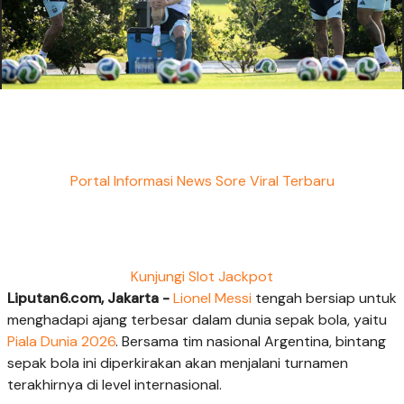
Portal Informasi News Sore Viral Terbaru
Kunjungi Slot Jackpot
Liputan6.com, Jakarta -
Lionel Messi
tengah bersiap untuk
menghadapi ajang terbesar dalam dunia sepak bola, yaitu
Piala Dunia 2026
. Bersama tim nasional Argentina, bintang
sepak bola ini diperkirakan akan menjalani turnamen
terakhirnya di level internasional.