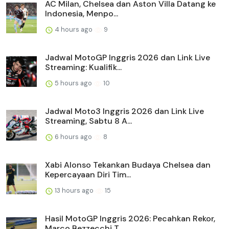
AC Milan, Chelsea dan Aston Villa Datang ke
Indonesia, Menpo...
4 hours ago
9
Jadwal MotoGP Inggris 2026 dan Link Live
Streaming: Kualifik...
5 hours ago
10
Jadwal Moto3 Inggris 2026 dan Link Live
Streaming, Sabtu 8 A...
6 hours ago
8
Xabi Alonso Tekankan Budaya Chelsea dan
Kepercayaan Diri Tim...
13 hours ago
15
Hasil MotoGP Inggris 2026: Pecahkan Rekor,
Marco Bezzecchi T...