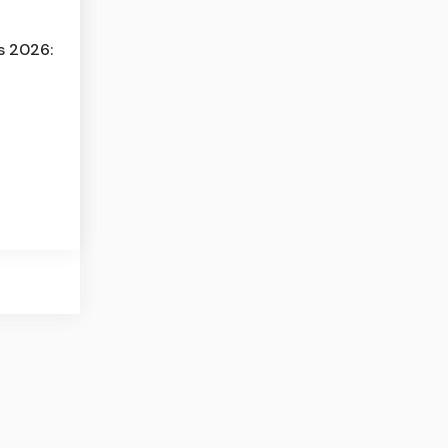
s 2026: