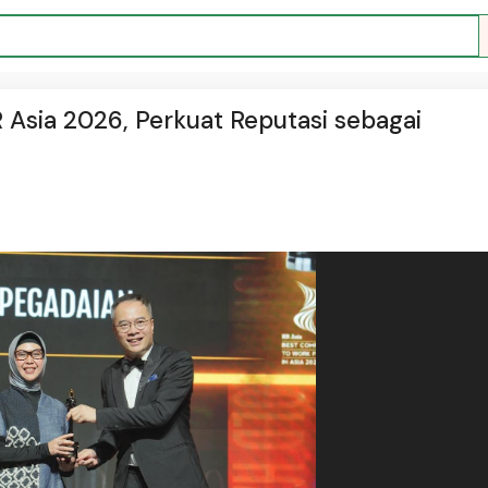
Asia 2026, Perkuat Reputasi sebagai