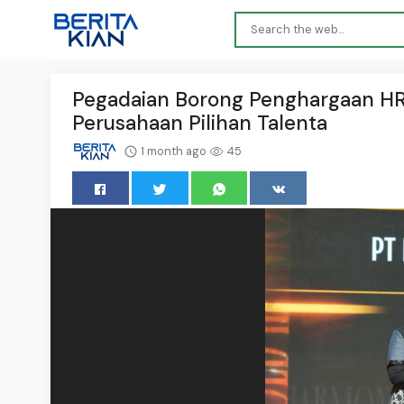
Pegadaian Borong Penghargaan HR 
Perusahaan Pilihan Talenta
1 month ago
45