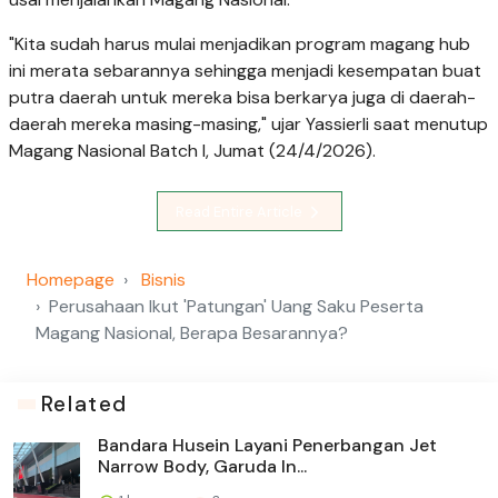
"Kita sudah harus mulai menjadikan program magang hub
ini merata sebarannya sehingga menjadi kesempatan buat
putra daerah untuk mereka bisa berkarya juga di daerah-
daerah mereka masing-masing," ujar Yassierli saat menutup
Magang Nasional Batch I, Jumat (24/4/2026).
Read Entire Article
Homepage
Bisnis
Perusahaan Ikut 'Patungan' Uang Saku Peserta
Magang Nasional, Berapa Besarannya?
Related
Bandara Husein Layani Penerbangan Jet
Narrow Body, Garuda In...