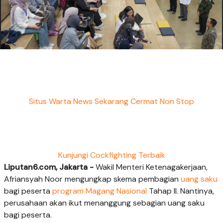
Situs Warta News Sekarang Cermat Non Stop
Kunjungi Cockfighting Terbaik
Liputan6.com, Jakarta -
Wakil Menteri Ketenagakerjaan,
Afriansyah Noor mengungkap skema pembagian
uang saku
bagi peserta
program Magang Nasional
Tahap II. Nantinya,
perusahaan akan ikut menanggung sebagian uang saku
bagi peserta.