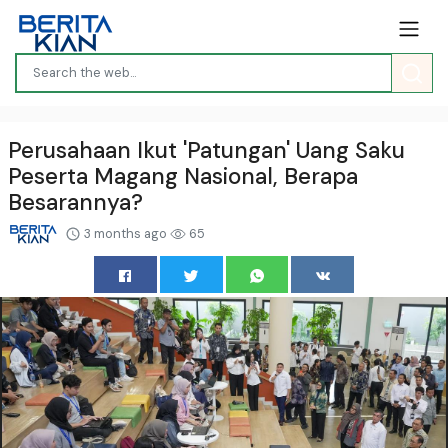
Perusahaan Ikut 'Patungan' Uang Saku
Peserta Magang Nasional, Berapa
Besarannya?
3 months ago
65