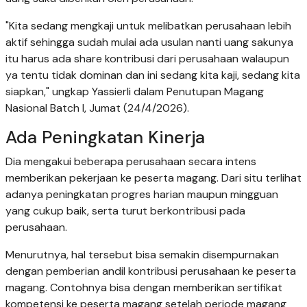
"Kita sedang mengkaji untuk melibatkan perusahaan lebih
aktif sehingga sudah mulai ada usulan nanti uang sakunya
itu harus ada share kontribusi dari perusahaan walaupun
ya tentu tidak dominan dan ini sedang kita kaji, sedang kita
siapkan," ungkap Yassierli dalam Penutupan Magang
Nasional Batch I, Jumat (24/4/2026).
Ada Peningkatan Kinerja
Dia mengakui beberapa perusahaan secara intens
memberikan pekerjaan ke peserta magang. Dari situ terlihat
adanya peningkatan progres harian maupun mingguan
yang cukup baik, serta turut berkontribusi pada
perusahaan.
Menurutnya, hal tersebut bisa semakin disempurnakan
dengan pemberian andil kontribusi perusahaan ke peserta
magang. Contohnya bisa dengan memberikan sertifikat
kompetensi ke peserta magang setelah periode magang