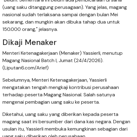
(uang saku ditanggung perusagaan). Yang jelas, magang
nasional sudah terlaksana sampai dengan bulan Mei
sekarang, dan mungkin akan dibuka tahap dua untuk
150.000 orang," jelasnya.
Dikaji Menaker
Menteri Ketenagakerjaan (Menaker) Yassierli, menutup
Magang Nasional Batch I, Jumat (24/4/2026).
(Liputan6.com/Arief)
Sebelumnya, Menteri Ketenagakerjaan, Yassierli
mengatakan tengah mengkaji kontribusi perusahaan
terhadap peserta Magang Nasional. Salah satunya
mengenai pembagian uang saku ke peserta.
Diketahui, uang saku yang diberikan kepada peserta
magang saat ini bersumber dari dana kas negara. Dengan
usulan itu, Yassierli membuka kemungkinan sebagian dari
uang saku diberikan oleh perusahaan.