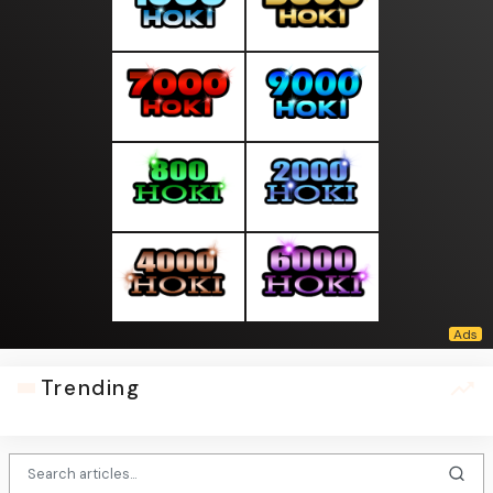
Trending