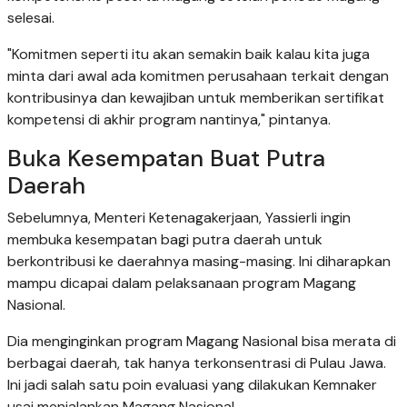
selesai.
"Komitmen seperti itu akan semakin baik kalau kita juga
minta dari awal ada komitmen perusahaan terkait dengan
kontribusinya dan kewajiban untuk memberikan sertifikat
kompetensi di akhir program nantinya," pintanya.
Buka Kesempatan Buat Putra
Daerah
Sebelumnya, Menteri Ketenagakerjaan, Yassierli ingin
membuka kesempatan bagi putra daerah untuk
berkontribusi ke daerahnya masing-masing. Ini diharapkan
mampu dicapai dalam pelaksanaan program Magang
Nasional.
Dia menginginkan program Magang Nasional bisa merata di
berbagai daerah, tak hanya terkonsentrasi di Pulau Jawa.
Ini jadi salah satu poin evaluasi yang dilakukan Kemnaker
usai menjalankan Magang Nasional.