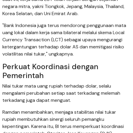
negara mitra, yakni Tiongkok, Jepang, Malaysia, Thailand,
Korea Selatan, dan Uni Emirat Arab.
"Bank Indonesia juga terus mendorong penggunaan mata
uang lokal dalam kerja sama bilateral melalui skema Local
Currency Transaction (LCT) sebagai upaya mengurangi
ketergantungan terhadap dolar AS dan memitigasi risiko
volatilitas nilai tukar," ungkapnya.
Perkuat Koordinasi dengan
Pemerintah
Nilai tukar mata uang rupiah terhadap dolar, selalu
mengalami perubahan setiap saat terkadang melemah
terkadang juga dapat menguat.
Ramdan menambahkan, menjaga stabilitas nilai tukar
rupiah membutuhkan sinergi seluruh pemangku
kepentingan. Karena itu, BI terus memperkuat koordinasi