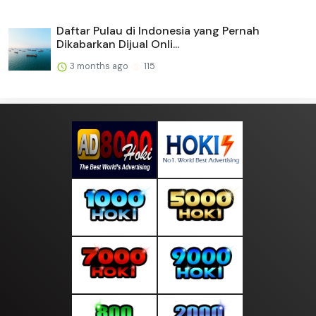
Daftar Pulau di Indonesia yang Pernah
Dikabarkan Dijual Onli...
3 months ago
115