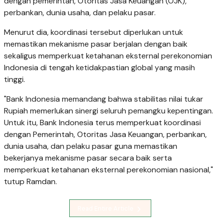
dengan pemerintah, Otoritas Jasa Keuangan (OJK),
perbankan, dunia usaha, dan pelaku pasar.
Menurut dia, koordinasi tersebut diperlukan untuk
memastikan mekanisme pasar berjalan dengan baik
sekaligus memperkuat ketahanan eksternal perekonomian
Indonesia di tengah ketidakpastian global yang masih
tinggi.
"Bank Indonesia memandang bahwa stabilitas nilai tukar
Rupiah memerlukan sinergi seluruh pemangku kepentingan.
Untuk itu, Bank Indonesia terus memperkuat koordinasi
dengan Pemerintah, Otoritas Jasa Keuangan, perbankan,
dunia usaha, dan pelaku pasar guna memastikan
bekerjanya mekanisme pasar secara baik serta
memperkuat ketahanan eksternal perekonomian nasional,"
tutup Ramdan.
Read Entire Article