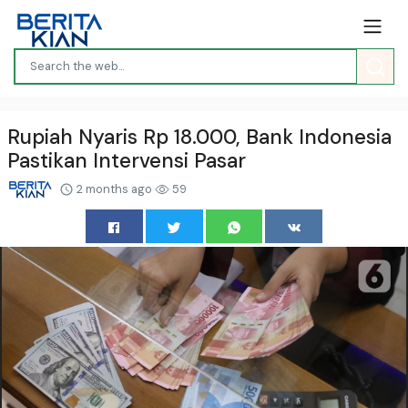
Rupiah Nyaris Rp 18.000, Bank Indonesia
Pastikan Intervensi Pasar
2 months ago
59