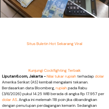
Situs Buletin Hot Sekarang Viral
Kunjungi Cockfighting Terbaik
Liputan6.com, Jakarta -
Nilai tukar rupiah
terhadap
dolar
Amerika Serikat (AS) kembali mengalami tekanan.
Berdasarkan data Bloomberg,
rupiah
pada Rabu
(3/6/2026) pukul 14.25 WIB berada di angka Rp 17.957 per
dolar AS
. Angka ini melemah 118 poin jika dibandingkan
dengan penutupan perdagangan kemarin. Sedangkan