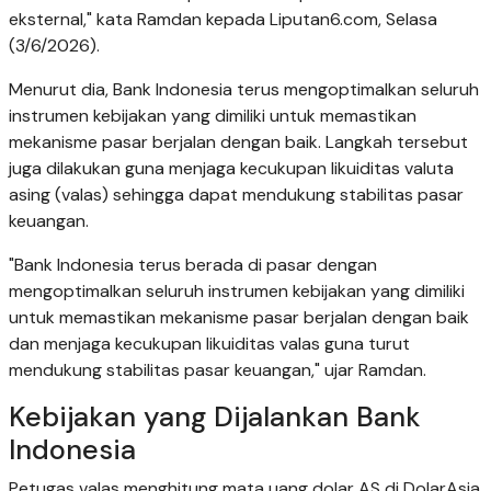
eksternal," kata Ramdan kepada Liputan6.com, Selasa
(3/6/2026).
Menurut dia, Bank Indonesia terus mengoptimalkan seluruh
instrumen kebijakan yang dimiliki untuk memastikan
mekanisme pasar berjalan dengan baik. Langkah tersebut
juga dilakukan guna menjaga kecukupan likuiditas valuta
asing (valas) sehingga dapat mendukung stabilitas pasar
keuangan.
"Bank Indonesia terus berada di pasar dengan
mengoptimalkan seluruh instrumen kebijakan yang dimiliki
untuk memastikan mekanisme pasar berjalan dengan baik
dan menjaga kecukupan likuiditas valas guna turut
mendukung stabilitas pasar keuangan," ujar Ramdan.
Kebijakan yang Dijalankan Bank
Indonesia
Petugas valas menghitung mata uang dolar AS di DolarAsia