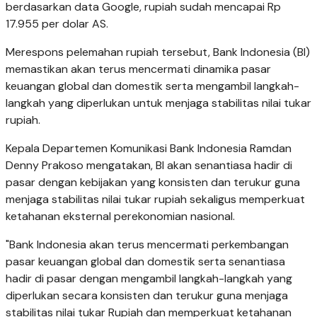
berdasarkan data Google, rupiah sudah mencapai Rp
17.955 per dolar AS.
Merespons pelemahan rupiah tersebut, Bank Indonesia (BI)
memastikan akan terus mencermati dinamika pasar
keuangan global dan domestik serta mengambil langkah-
langkah yang diperlukan untuk menjaga stabilitas nilai tukar
rupiah.
Kepala Departemen Komunikasi Bank Indonesia Ramdan
Denny Prakoso mengatakan, BI akan senantiasa hadir di
pasar dengan kebijakan yang konsisten dan terukur guna
menjaga stabilitas nilai tukar rupiah sekaligus memperkuat
ketahanan eksternal perekonomian nasional.
"Bank Indonesia akan terus mencermati perkembangan
pasar keuangan global dan domestik serta senantiasa
hadir di pasar dengan mengambil langkah-langkah yang
diperlukan secara konsisten dan terukur guna menjaga
stabilitas nilai tukar Rupiah dan memperkuat ketahanan