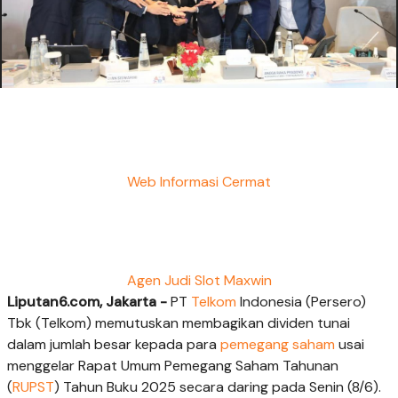
Web Informasi Cermat
Agen Judi Slot Maxwin
Liputan6.com, Jakarta -
PT
Telkom
Indonesia (Persero)
Tbk (Telkom) memutuskan membagikan dividen tunai
dalam jumlah besar kepada para
pemegang saham
usai
menggelar Rapat Umum Pemegang Saham Tahunan
(
RUPST
) Tahun Buku 2025 secara daring pada Senin (8/6).