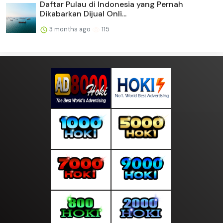
Daftar Pulau di Indonesia yang Pernah
Dikabarkan Dijual Onli...
3 months ago
115