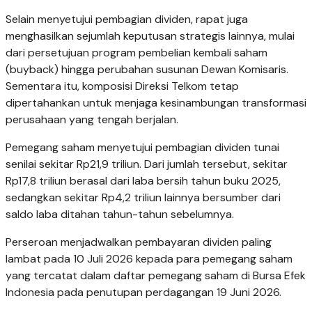
Selain menyetujui pembagian dividen, rapat juga
menghasilkan sejumlah keputusan strategis lainnya, mulai
dari persetujuan program pembelian kembali saham
(buyback) hingga perubahan susunan Dewan Komisaris.
Sementara itu, komposisi Direksi Telkom tetap
dipertahankan untuk menjaga kesinambungan transformasi
perusahaan yang tengah berjalan.
Pemegang saham menyetujui pembagian dividen tunai
senilai sekitar Rp21,9 triliun. Dari jumlah tersebut, sekitar
Rp17,8 triliun berasal dari laba bersih tahun buku 2025,
sedangkan sekitar Rp4,2 triliun lainnya bersumber dari
saldo laba ditahan tahun-tahun sebelumnya.
Perseroan menjadwalkan pembayaran dividen paling
lambat pada 10 Juli 2026 kepada para pemegang saham
yang tercatat dalam daftar pemegang saham di Bursa Efek
Indonesia pada penutupan perdagangan 19 Juni 2026.