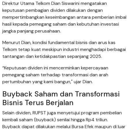
Direktur Utama Telkom Dian Siswarini mengatakan
keputusan pembagian dividen dilakukan dengan
mempertimbangkan keseimbangan antara pemberian imbal
hasil kepada pemegang saham dan kebutuhan investasi
jangka panjang perusahaan.
Menurut Dian, kondisi fundamental bisnis dan arus kas
Telkom tetap kuat meskipun industri menghadapi berbagai
tantangan dan ketidakpastian sepanjang 2025.
“Keputusan dividen ini mencerminkan kepercayaan
pemegang saham terhadap transformasi dan arah
pertumbuhan yang kami bangun," ujar Dian.
Buyback Saham dan Transformasi
Bisnis Terus Berjalan
Selain dividen, RUPST juga menyetujui program pembelian
kembali saham (buyback) senilai hingga Rp4 triliun.
Buyback dapat dilakukan melalui Bursa Efek maupun di luar