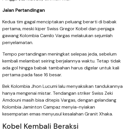
Jalan Pertandingan
Kedua tim gagal menciptakan peluang berarti di babak
pertama, meski kiper Swiss Gregor Kobel dan penjaga
gawang Kolombia Camilo Vargas melakukan sejumlah
penyelamatan.
Tempo pertandingan meningkat selepas jeda, sebelum
kembali melambat seiring berjalannya waktu. Tetap tidak
ada gol hingga babak tambahan harus digelar untuk kali
pertama pada fase 16 besar.
Bek Kolombia Jhon Lucumi lalu menyaksikan tandukannya
hanya mengenai mistar. Tendangan striker Swiss Zeki
Amdouni masih bisa ditepis Vargas, dengan gelandang
Kolombia Jaminton Campaz menyia-nyiakan
kesempatan emas menyusul kesalahan Granit Xhaka.
Kobel Kembali Beraksi