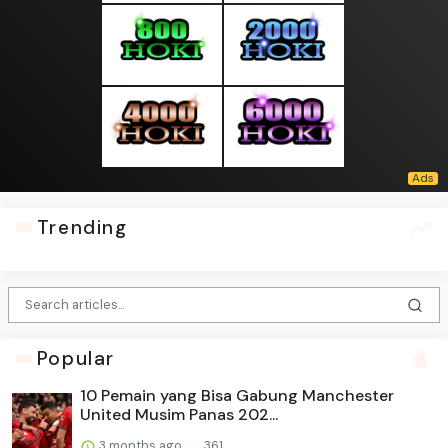
Trending
Popular
10 Pemain yang Bisa Gabung Manchester
United Musim Panas 202...
3 months ago
361