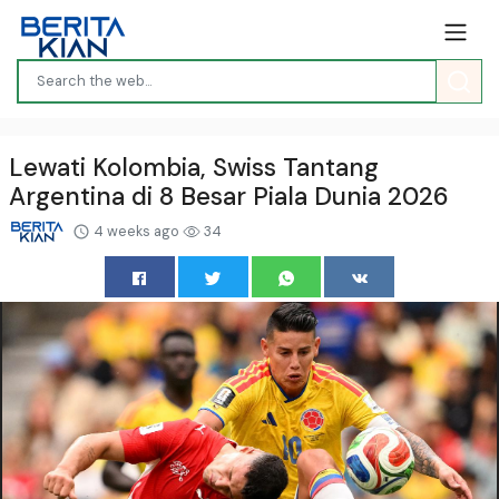
Lewati Kolombia, Swiss Tantang
Argentina di 8 Besar Piala Dunia 2026
4 weeks ago
34