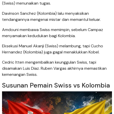
(Swiss) menunaikan tugas.
Davinson Sanchez (Kolombia) lalu menyaksikan
tendangannya mengenai mistar dan memantul keluar.
Amdouni membawa Swiss memimpin, sebelum Campaz
menyamakan kedudukan bagi Kolombia.
Eksekusi Manuel Akanji (Swiss) melambung, tapi Cucho
Hernandez (Kolombia) juga gagal menaklukkan Kobel.
Cedric Itten mengembalikan keunggulan Swiss, tapi
disamakan Luis Diaz. Ruben Vargas akhirnya memastikan
kemenangan Swiss.
Susunan Pemain Swiss vs Kolombia