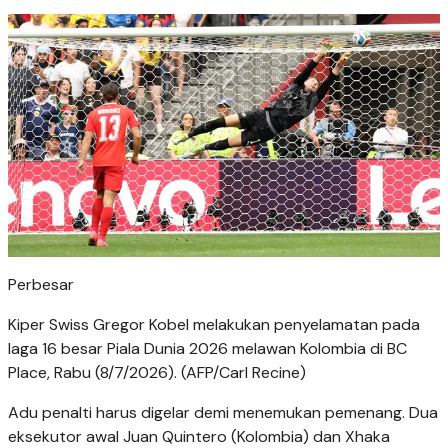
Perbesar
Kiper Swiss Gregor Kobel melakukan penyelamatan pada
laga 16 besar Piala Dunia 2026 melawan Kolombia di BC
Place, Rabu (8/7/2026). (AFP/Carl Recine)
Adu penalti harus digelar demi menemukan pemenang. Dua
eksekutor awal Juan Quintero (Kolombia) dan Xhaka