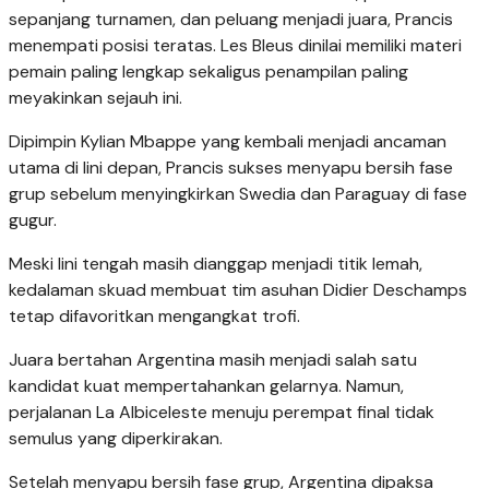
sepanjang turnamen, dan peluang menjadi juara, Prancis
menempati posisi teratas. Les Bleus dinilai memiliki materi
pemain paling lengkap sekaligus penampilan paling
meyakinkan sejauh ini.
Dipimpin Kylian Mbappe yang kembali menjadi ancaman
utama di lini depan, Prancis sukses menyapu bersih fase
grup sebelum menyingkirkan Swedia dan Paraguay di fase
gugur.
Meski lini tengah masih dianggap menjadi titik lemah,
kedalaman skuad membuat tim asuhan Didier Deschamps
tetap difavoritkan mengangkat trofi.
Juara bertahan Argentina masih menjadi salah satu
kandidat kuat mempertahankan gelarnya. Namun,
perjalanan La Albiceleste menuju perempat final tidak
semulus yang diperkirakan.
Setelah menyapu bersih fase grup, Argentina dipaksa