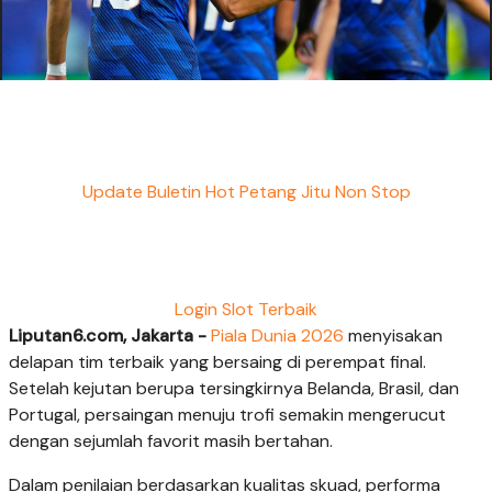
Update Buletin Hot Petang Jitu Non Stop
Login Slot Terbaik
Liputan6.com, Jakarta -
Piala Dunia 2026
menyisakan
delapan tim terbaik yang bersaing di perempat final.
Setelah kejutan berupa tersingkirnya Belanda, Brasil, dan
Portugal, persaingan menuju trofi semakin mengerucut
dengan sejumlah favorit masih bertahan.
Dalam penilaian berdasarkan kualitas skuad, performa