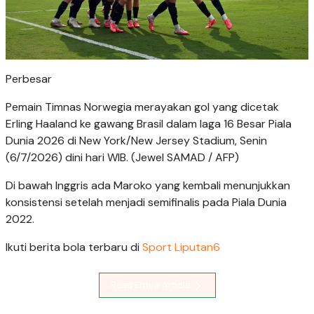
Perbesar
Pemain Timnas Norwegia merayakan gol yang dicetak
Erling Haaland ke gawang Brasil dalam laga 16 Besar Piala
Dunia 2026 di New York/New Jersey Stadium, Senin
(6/7/2026) dini hari WIB. (Jewel SAMAD / AFP)
Di bawah Inggris ada Maroko yang kembali menunjukkan
konsistensi setelah menjadi semifinalis pada Piala Dunia
2022.
Ikuti berita bola terbaru di
Sport Liputan6
Read Entire Article