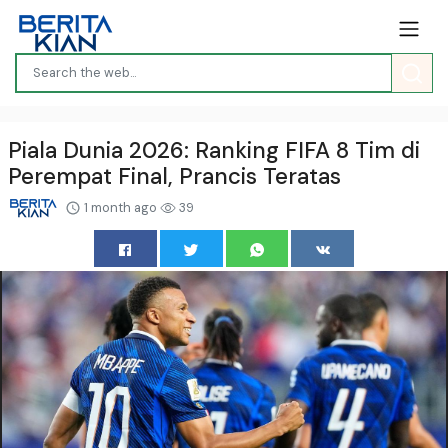
Piala Dunia 2026: Ranking FIFA 8 Tim di
Perempat Final, Prancis Teratas
1 month ago
39