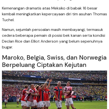
Kemenangan dramatis atas Meksiko di babak 16 besar
kembali meningkatkan kepercayaan diri tim asuhan Thomas
Tuchel.
Namun, sejumlah persoalan masih membayangi, termasuk
cedera beberapa pemain di posisi bek kanan serta kondisi
Declan Rice dan Elliot Anderson yang belum sepenuhnya
bugar.
Maroko, Belgia, Swiss, dan Norwegia
Berpeluang Ciptakan Kejutan