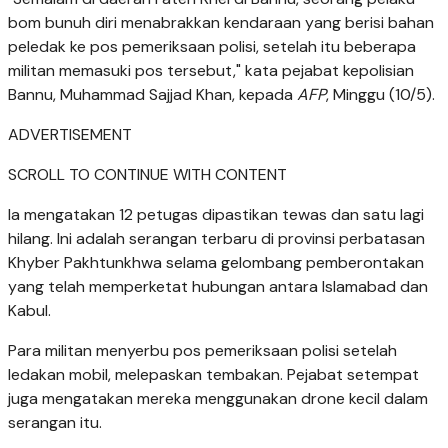
bom bunuh diri menabrakkan kendaraan yang berisi bahan
peledak ke pos pemeriksaan polisi, setelah itu beberapa
militan memasuki pos tersebut," kata pejabat kepolisian
Bannu, Muhammad Sajjad Khan, kepada
AFP
, Minggu (10/5).
ADVERTISEMENT
SCROLL TO CONTINUE WITH CONTENT
Ia mengatakan 12 petugas dipastikan tewas dan satu lagi
hilang. Ini adalah serangan terbaru di provinsi perbatasan
Khyber Pakhtunkhwa selama gelombang pemberontakan
yang telah memperketat hubungan antara Islamabad dan
Kabul.
Para militan menyerbu pos pemeriksaan polisi setelah
ledakan mobil, melepaskan tembakan. Pejabat setempat
juga mengatakan mereka menggunakan drone kecil dalam
serangan itu.