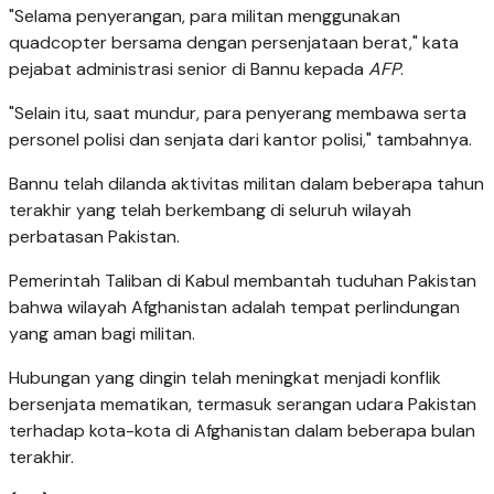
"Selama penyerangan, para militan menggunakan
quadcopter bersama dengan persenjataan berat," kata
pejabat administrasi senior di Bannu kepada
AFP
.
"Selain itu, saat mundur, para penyerang membawa serta
personel polisi dan senjata dari kantor polisi," tambahnya.
Bannu telah dilanda aktivitas militan dalam beberapa tahun
terakhir yang telah berkembang di seluruh wilayah
perbatasan Pakistan.
Pemerintah Taliban di Kabul membantah tuduhan Pakistan
bahwa wilayah Afghanistan adalah tempat perlindungan
yang aman bagi militan.
Hubungan yang dingin telah meningkat menjadi konflik
bersenjata mematikan, termasuk serangan udara Pakistan
terhadap kota-kota di Afghanistan dalam beberapa bulan
terakhir.