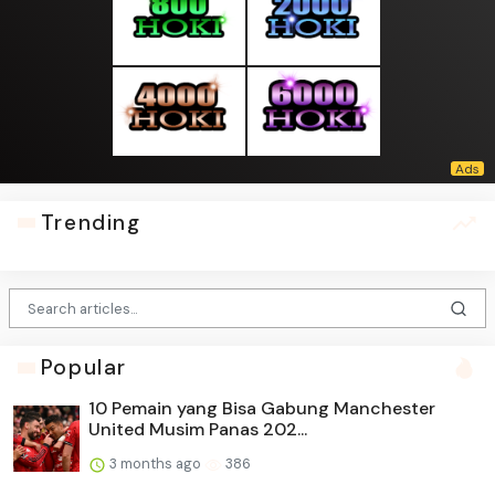
Trending
Popular
10 Pemain yang Bisa Gabung Manchester
United Musim Panas 202...
3 months ago
386