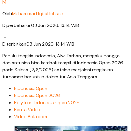
M
Oleh
Muhammad Iqbal Ichsan
Diperbaharui 03 Jun 2026, 13:14 WIB
Diterbitkan
03 Jun 2026, 13:14 WIB
Pebulu tangkis Indonesia, Alwi Farhan, mengaku bangga
dan antusias bisa kembali tampil di Indonesia Open 2026
pada Selasa (2/6/2026) setelah menjalani rangkaian
turnamen beruntun dalam tur Asia Tenggara.
Indonesia Open
Indonesia Open 2026
Polytron Indonesia Open 2026
Berita Video
Video Bola.com