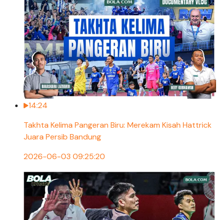
14:24
Takhta Kelima Pangeran Biru: Merekam Kisah Hattrick
Juara Persib Bandung
2026-06-03 09:25:20