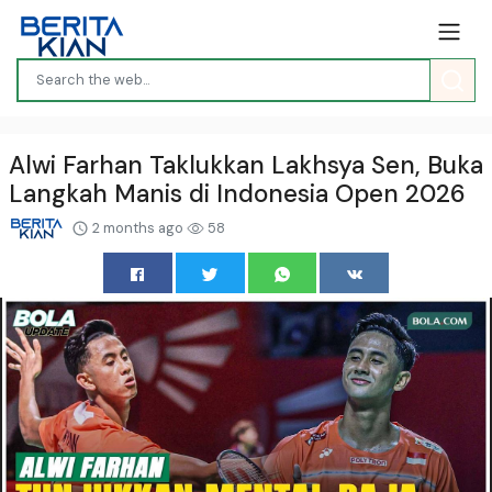
Alwi Farhan Taklukkan Lakhsya Sen, Buka
Langkah Manis di Indonesia Open 2026
2 months ago
58