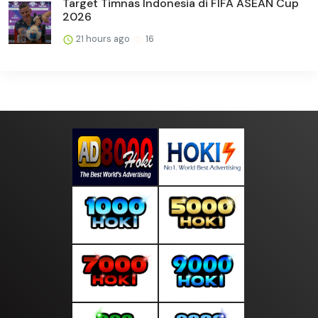
Target Timnas Indonesia di FIFA ASEAN Cup
2026
21 hours ago
16