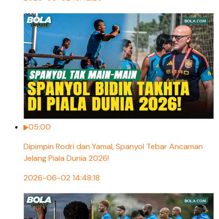
05:00
Dipimpin Rodri dan Yamal, Spanyol Tebar Ancaman
Jelang Piala Dunia 2026!
2026-06-02 14:48:18