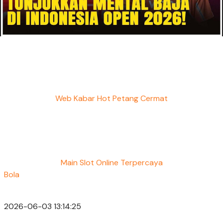
Web Kabar Hot Petang Cermat
Main Slot Online Terpercaya
Bola
2026-06-03 13:14:25