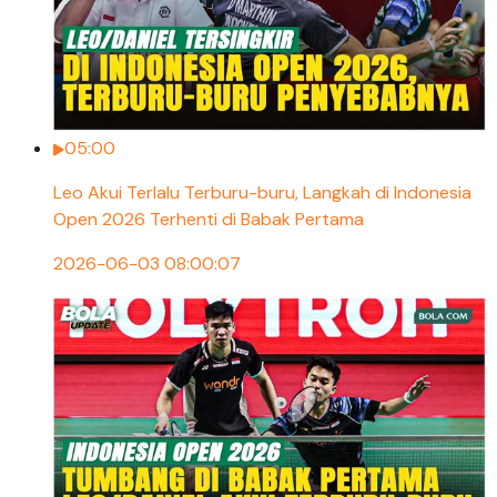
05:00
Leo Akui Terlalu Terburu-buru, Langkah di Indonesia
Open 2026 Terhenti di Babak Pertama
2026-06-03 08:00:07