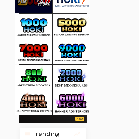
Trending