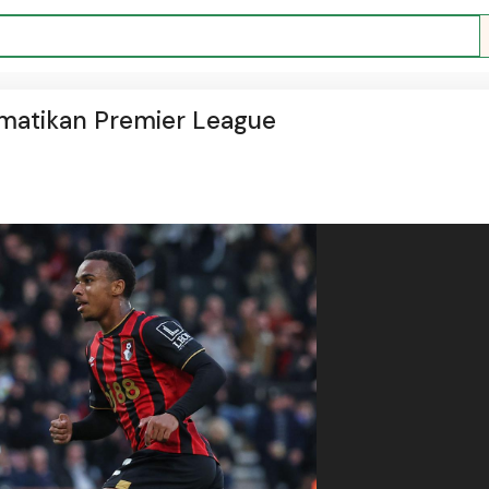
matikan Premier League